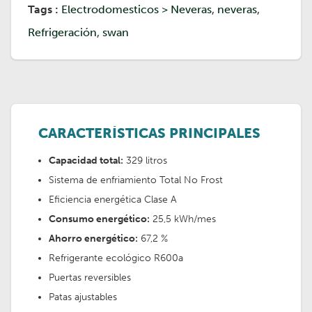
Tags :
Electrodomesticos > Neveras
,
neveras
,
Refrigeración
,
swan
CARACTERÍSTICAS PRINCIPALES
Capacidad total:
329 litros
Sistema de enfriamiento Total No Frost
Eficiencia energética Clase A
Consumo energético:
25,5 kWh/mes
Ahorro energético:
67,2 %
Refrigerante ecológico R600a
Puertas reversibles
Patas ajustables