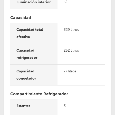
Iluminación interior
Sí
Capacidad
Capacidad total
329 litros
efectiva
Capacidad
252 litros
refrigerador
Capacidad
77 litros
congelador
Compartimiento Refrigerador
Estantes
3