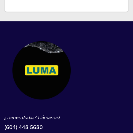
¿Tienes dudas? Llámanos!
(604) 448 5680