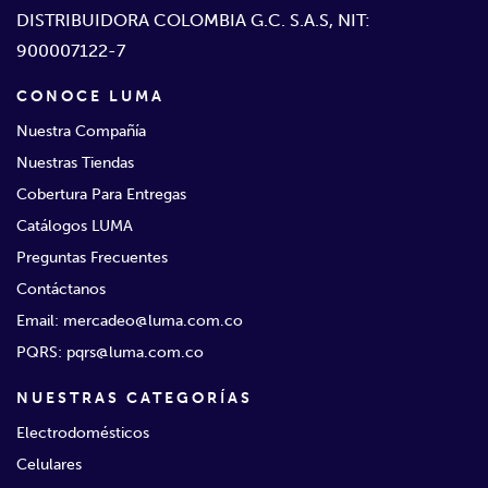
DISTRIBUIDORA COLOMBIA G.C. S.A.S, NIT:
900007122-7
CONOCE LUMA
Nuestra Compañía
Nuestras Tiendas
Cobertura Para Entregas
Catálogos LUMA
Preguntas Frecuentes
Contáctanos
Email: mercadeo@luma.com.co
PQRS: pqrs@luma.com.co
NUESTRAS CATEGORÍAS
Electrodomésticos
Celulares