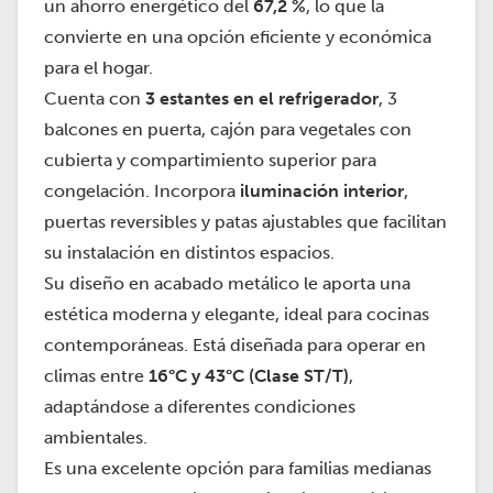
un ahorro energético del
67,2 %
, lo que la
convierte en una opción eficiente y económica
para el hogar.
Cuenta con
3 estantes en el refrigerador
, 3
balcones en puerta, cajón para vegetales con
cubierta y compartimiento superior para
congelación. Incorpora
iluminación interior
,
puertas reversibles y patas ajustables que facilitan
su instalación en distintos espacios.
Su diseño en acabado metálico le aporta una
estética moderna y elegante, ideal para cocinas
contemporáneas. Está diseñada para operar en
climas entre
16°C y 43°C (Clase ST/T)
,
adaptándose a diferentes condiciones
ambientales.
Es una excelente opción para familias medianas