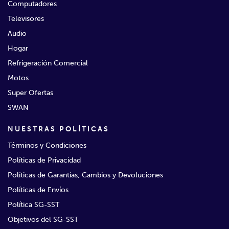
Computadores
Televisores
Audio
Hogar
Refrigeración Comercial
Motos
Super Ofertas
SWAN
NUESTRAS POLÍTICAS
Términos y Condiciones
Políticas de Privacidad
Políticas de Garantías, Cambios y Devoluciones
Políticas de Envíos
Política SG-SST
Objetivos del SG-SST