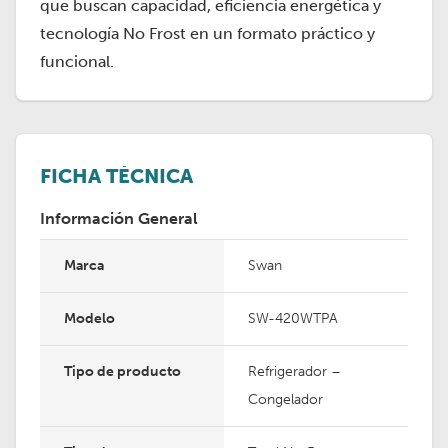
que buscan capacidad, eficiencia energética y
tecnología No Frost en un formato práctico y
funcional.
FICHA TÉCNICA
Información General
Marca
Swan
Modelo
SW-420WTPA
Tipo de producto
Refrigerador –
Congelador