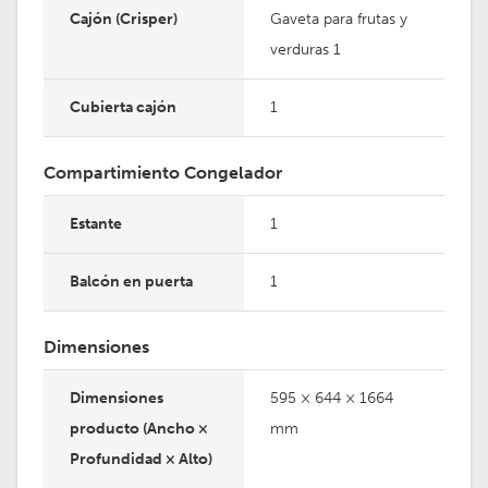
Cajón (Crisper)
Gaveta para frutas y
verduras 1
Cubierta cajón
1
Compartimiento Congelador
Estante
1
Balcón en puerta
1
Dimensiones
Dimensiones
595 × 644 × 1664
producto (Ancho ×
mm
Profundidad × Alto)