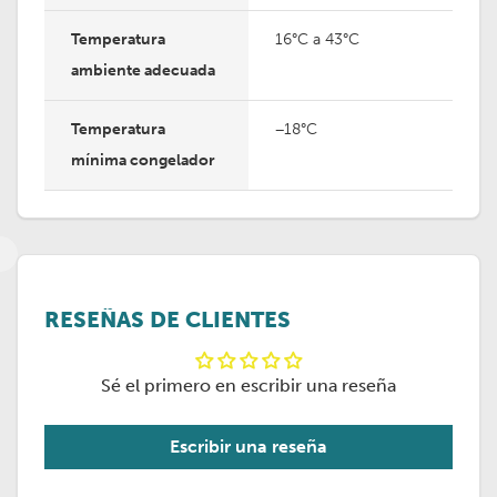
Temperatura
16°C a 43°C
ambiente adecuada
Temperatura
−18°C
mínima congelador
RESEÑAS DE CLIENTES
Sé el primero en escribir una reseña
Escribir una reseña