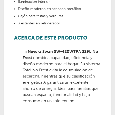
Iluminación interior
Diseño moderno en acabado metálico
Cajón para frutas y verduras
3 estantes en refrigerador
ACERCA DE ESTE PRODUCTO
La
Nevera Swan SW-420WTPA 329L No
Frost
combina capacidad, eficiencia y
diseño moderno para el hogar. Su sistema
Total No Frost evita la acumulación de
escarcha, mientras que su clasificación
energética A garantiza un excelente
ahorro de energía. Ideal para familias que
buscan espacio, funcionalidad y bajo
consumo en un solo equipo.