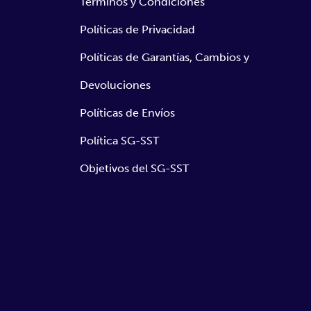
Términos y Condiciones
Políticas de Privacidad
Políticas de Garantías, Cambios y
Devoluciones
Políticas de Envíos
Política SG-SST
Objetivos del SG-SST