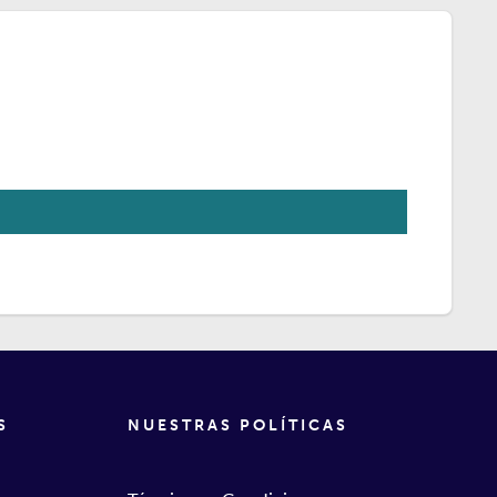
S
NUESTRAS POLÍTICAS