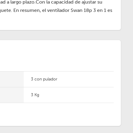
d a largo plazo.Con la capacidad de ajustar su
quete. En resumen, el ventilador Swan 18p 3 en 1 es
3 con pulador
3 Kg