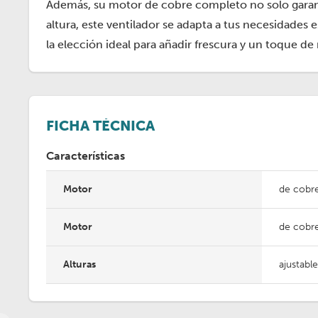
Además, su motor de cobre completo no solo garanti
altura, este ventilador se adapta a tus necesidades
la elección ideal para añadir frescura y un toque de
FICHA TÉCNICA
Características
Motor
de cobr
Motor
de cobr
Alturas
ajustable