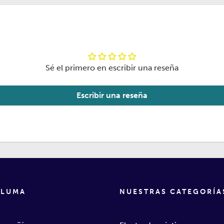
Sé el primero en escribir una reseña
Escribir una reseña
 LUMA
NUESTRAS CATEGORÍA