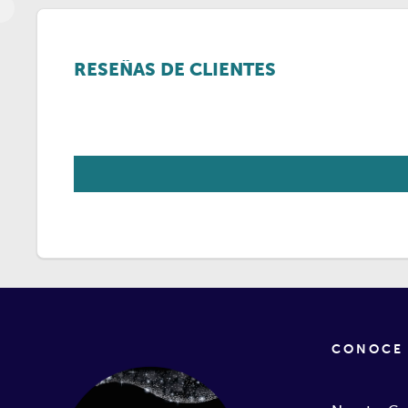
RESEÑAS DE CLIENTES
CONOCE